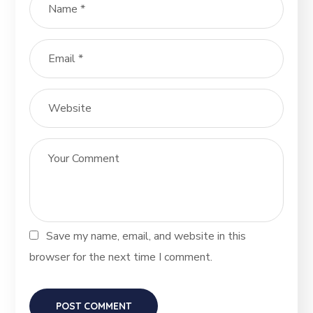
Save my name, email, and website in this
browser for the next time I comment.