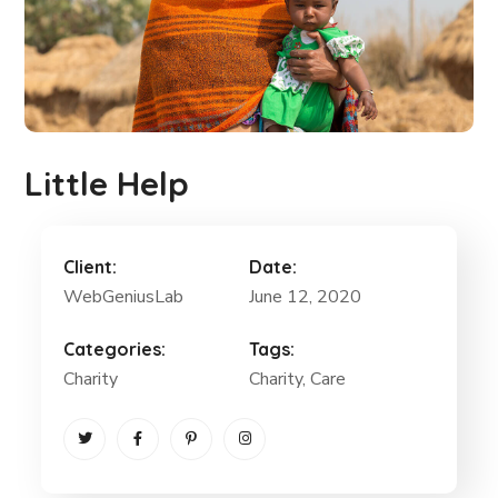
Little Help
Client:
Date:
WebGeniusLab
June 12, 2020
Categories:
Tags:
Charity
Charity
, Care