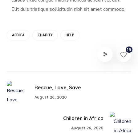
Elit duis tristique sollicitudin nibh sit amet commodo.
AFRICA
CHARITY
HELP
15
Rescue, Love, Save
August 26, 2020
Children in Africa
August 26, 2020