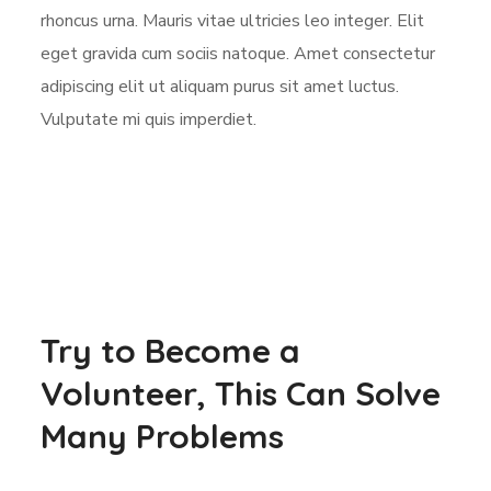
rhoncus urna. Mauris vitae ultricies leo integer. Elit
eget gravida cum sociis natoque. Amet consectetur
adipiscing elit ut aliquam purus sit amet luctus.
Vulputate mi quis imperdiet.
Try to Become a
Volunteer, This Can Solve
Many Problems