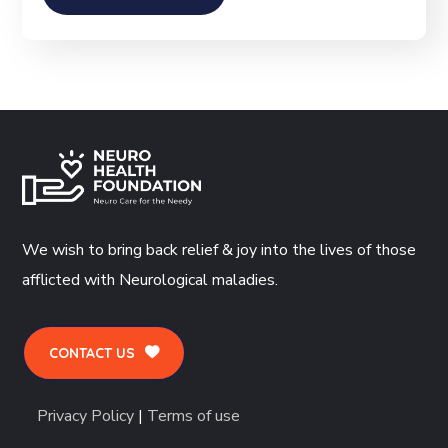
We wish to bring back relief & joy into the lives of those
afflicted with Neurological maladies.
CONTACT US
Privacy Policy
|
Terms of use