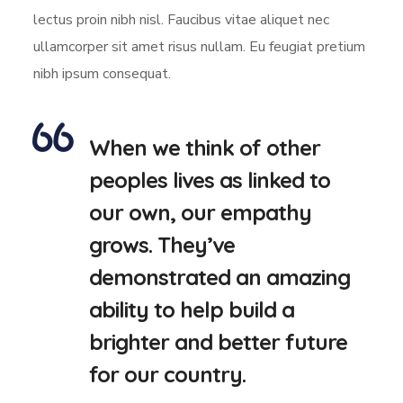
lectus proin nibh nisl. Faucibus vitae aliquet nec
ullamcorper sit amet risus nullam. Eu feugiat pretium
nibh ipsum consequat.
When we think of other
peoples lives as linked to
our own, our empathy
grows. They’ve
demonstrated an amazing
ability to help build a
brighter and better future
for our country.