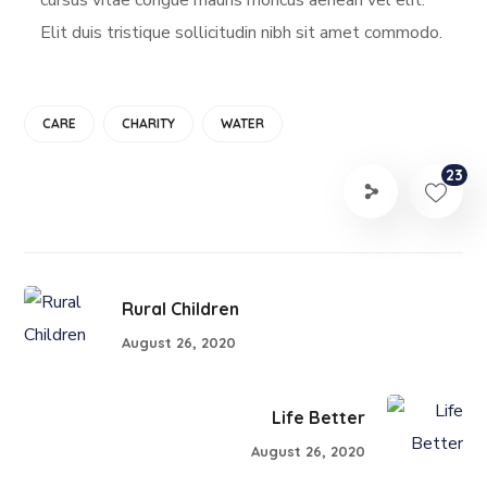
Elit duis tristique sollicitudin nibh sit amet commodo.
CARE
CHARITY
WATER
23
Rural Children
August 26, 2020
Life Better
August 26, 2020