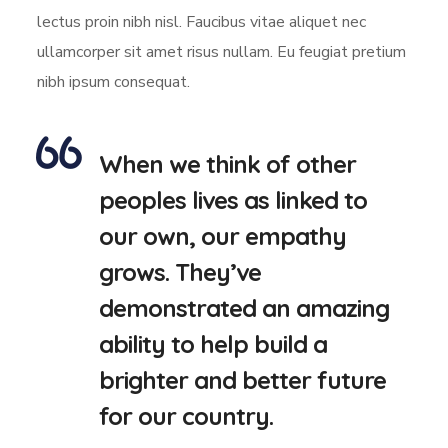
lectus proin nibh nisl. Faucibus vitae aliquet nec
ullamcorper sit amet risus nullam. Eu feugiat pretium
nibh ipsum consequat.
When we think of other
peoples lives as linked to
our own, our empathy
grows. They’ve
demonstrated an amazing
ability to help build a
brighter and better future
for our country.