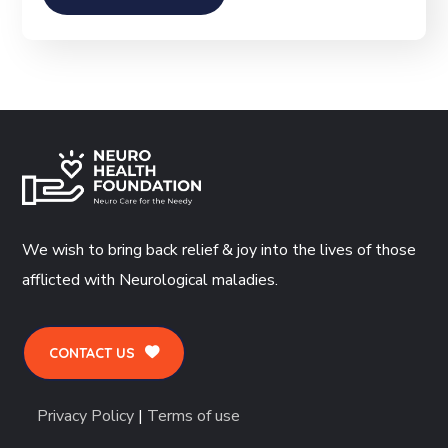
We wish to bring back relief & joy into the lives of those
afflicted with Neurological maladies.
CONTACT US
Privacy Policy
|
Terms of use