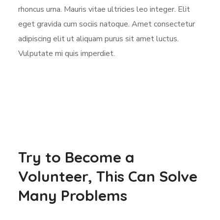
rhoncus urna. Mauris vitae ultricies leo integer. Elit
eget gravida cum sociis natoque. Amet consectetur
adipiscing elit ut aliquam purus sit amet luctus.
Vulputate mi quis imperdiet.
Try to Become a
Volunteer, This Can Solve
Many Problems