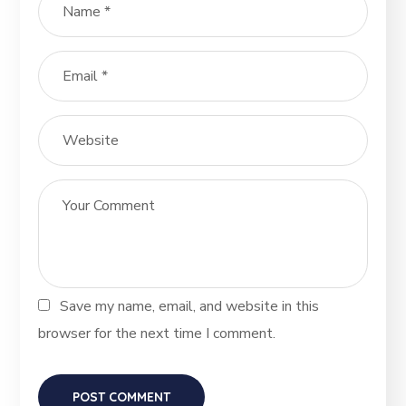
Save my name, email, and website in this
browser for the next time I comment.