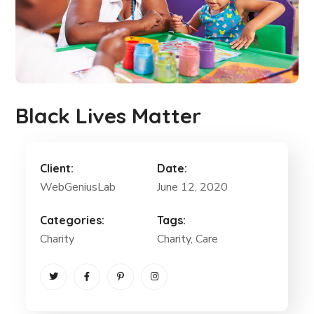
Black Lives Matter
Client:
Date:
WebGeniusLab
June 12, 2020
Categories:
Tags:
Charity
Charity
, Care