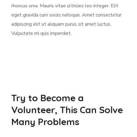
rhoncus urna. Mauris vitae ultricies leo integer. Elit
eget gravida cum sociis natoque. Amet consectetur
adipiscing elit ut aliquam purus sit amet luctus.
Vulputate mi quis imperdiet.
Try to Become a
Volunteer, This Can Solve
Many Problems