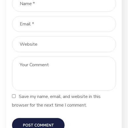
Save my name, email, and website in this
browser for the next time I comment.