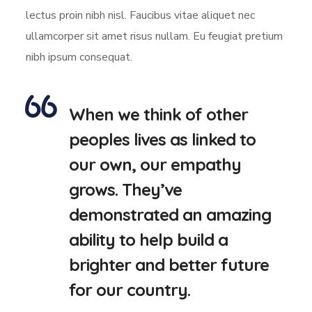
lectus proin nibh nisl. Faucibus vitae aliquet nec
ullamcorper sit amet risus nullam. Eu feugiat pretium
nibh ipsum consequat.
When we think of other
peoples lives as linked to
our own, our empathy
grows. They’ve
demonstrated an amazing
ability to help build a
brighter and better future
for our country.