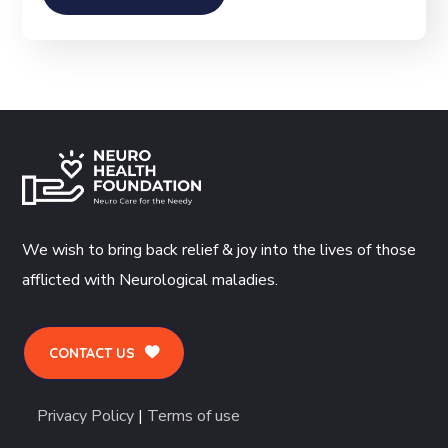
We wish to bring back relief & joy into the lives of those
afflicted with Neurological maladies.
CONTACT US
Privacy Policy
|
Terms of use