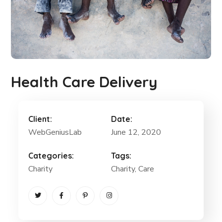
Health Care Delivery
Client:
Date:
WebGeniusLab
June 12, 2020
Categories:
Tags:
Charity
Charity
, Care