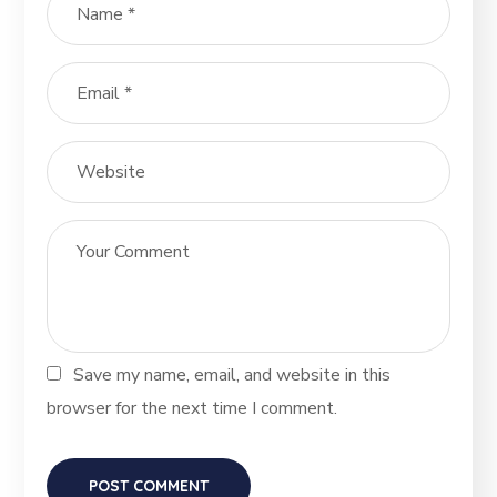
Save my name, email, and website in this
browser for the next time I comment.