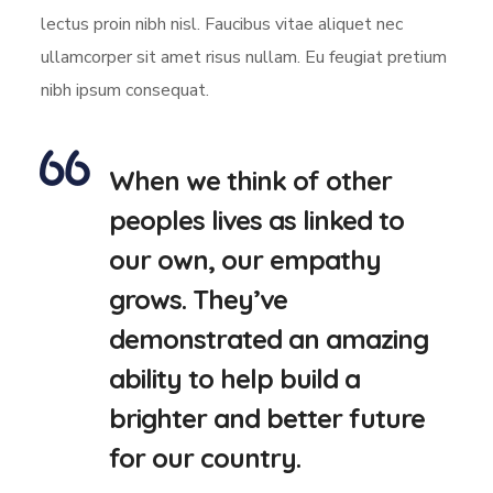
lectus proin nibh nisl. Faucibus vitae aliquet nec
ullamcorper sit amet risus nullam. Eu feugiat pretium
nibh ipsum consequat.
When we think of other
peoples lives as linked to
our own, our empathy
grows. They’ve
demonstrated an amazing
ability to help build a
brighter and better future
for our country.