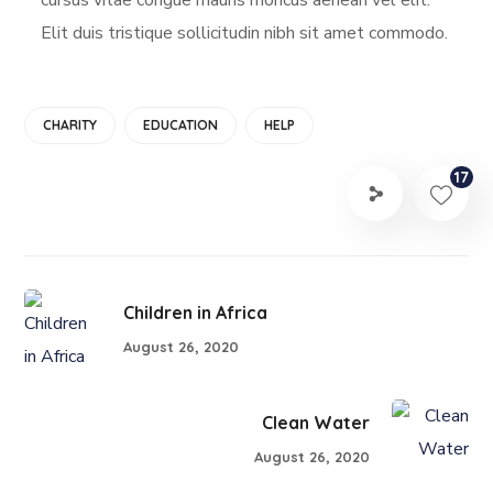
Elit duis tristique sollicitudin nibh sit amet commodo.
CHARITY
EDUCATION
HELP
17
Children in Africa
August 26, 2020
Clean Water
August 26, 2020