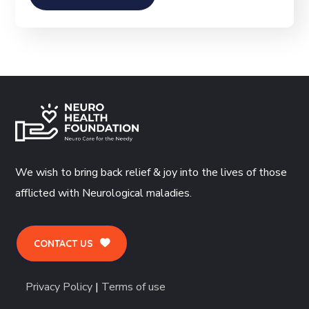
We wish to bring back relief & joy into the lives of those
afflicted with Neurological maladies.
CONTACT US
Privacy Policy
|
Terms of use