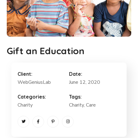
Gift an Education
Client:
Date:
WebGeniusLab
June 12, 2020
Categories:
Tags:
Charity
Charity
, Care