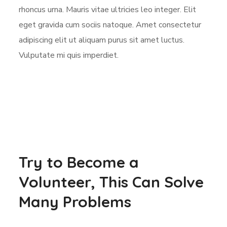
rhoncus urna. Mauris vitae ultricies leo integer. Elit
eget gravida cum sociis natoque. Amet consectetur
adipiscing elit ut aliquam purus sit amet luctus.
Vulputate mi quis imperdiet.
Try to Become a
Volunteer, This Can Solve
Many Problems