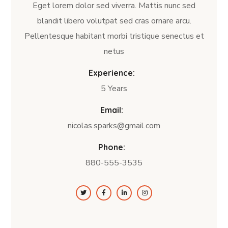
Eget lorem dolor sed viverra. Mattis nunc sed
blandit libero volutpat sed cras ornare arcu.
Pellentesque habitant morbi tristique senectus et
netus
Experience:
5 Years
Email:
nicolas.sparks@gmail.com
Phone:
880-555-3535