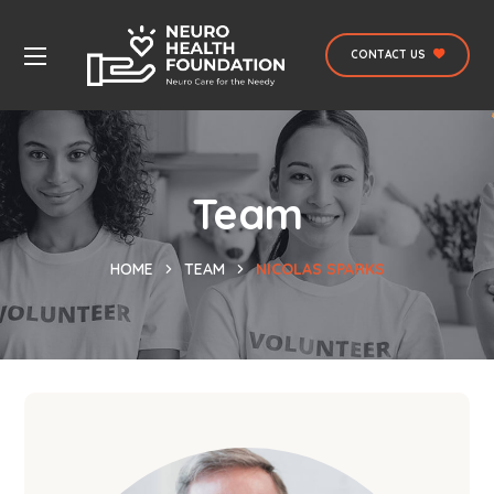
CONTACT US
Team
HOME
TEAM
NICOLAS SPARKS