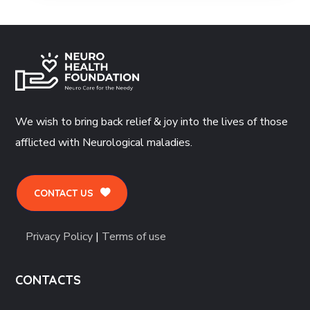
We wish to bring back relief & joy into the lives of those
afflicted with Neurological maladies.
CONTACT US
Privacy Policy
|
Terms of use
CONTACTS