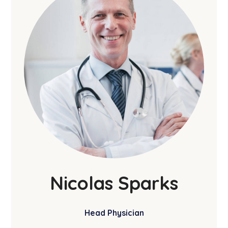
Nicolas Sparks
Head Physician