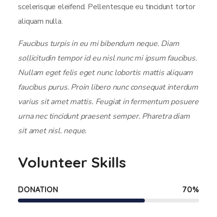
scelerisque eleifend. Pellentesque eu tincidunt tortor
aliquam nulla.
Faucibus turpis in eu mi bibendum neque. Diam
sollicitudin tempor id eu nisl nunc mi ipsum faucibus.
Nullam eget felis eget nunc lobortis mattis aliquam
faucibus purus. Proin libero nunc consequat interdum
varius sit amet mattis. Feugiat in fermentum posuere
urna nec tincidunt praesent semper. Pharetra diam
sit amet nisl. neque.
Volunteer Skills
DONATION
70
%