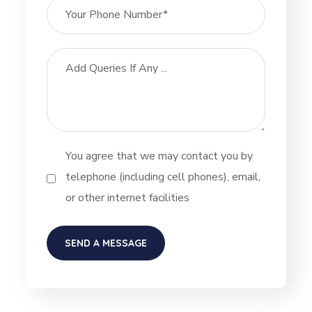
You agree that we may contact you by
telephone (including cell phones), email,
or other internet facilities