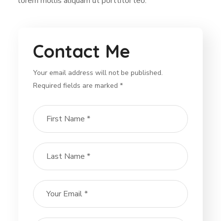
lorem mollis aliquam ut porttitor leo.
Contact Me
Your email address will not be published.
Required fields are marked *